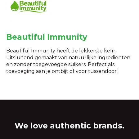
Beautiful Immunity
Beautiful Immunity heeft de lekkerste kefir,
uitsluitend gemaakt van natuurlijke ingrediënten
en zonder toegevoegde suikers. Perfect als
toevoeging aan je ontbijt of voor tussendoor!
We love authentic brands.