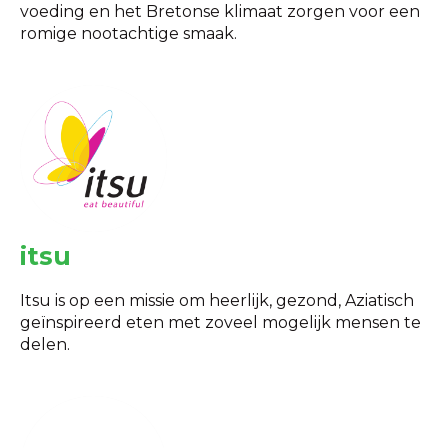
voeding en het Bretonse klimaat zorgen voor een
romige nootachtige smaak.
itsu
Itsu is op een missie om heerlijk, gezond, Aziatisch
geïnspireerd eten met zoveel mogelijk mensen te
delen.