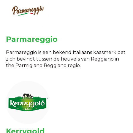
Parmareggio
Parmareggio is een bekend Italiaans kaasmerk dat
zich bevindt tussen de heuvels van Reggiano in
the Parmigiano Reggiano regio.
Kerrygold