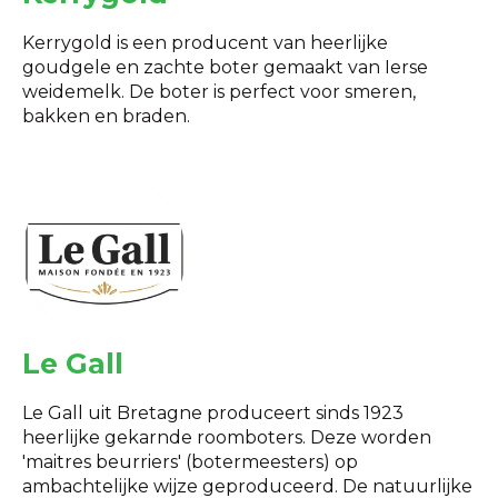
Kerrygold is een producent van heerlijke
goudgele en zachte boter gemaakt van Ierse
weidemelk. De boter is perfect voor smeren,
bakken en braden.
Le Gall
Le Gall uit Bretagne produceert sinds 1923
heerlijke gekarnde roomboters. Deze worden
'maitres beurriers' (botermeesters) op
ambachtelijke wijze geproduceerd. De natuurlijke